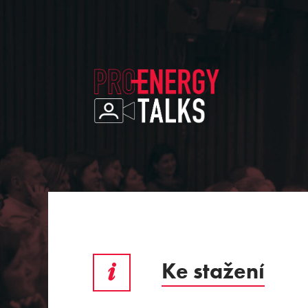
Ke stažení